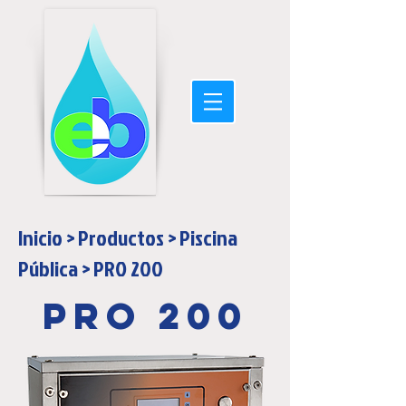
Inicio
>
Productos
>
Piscina
Pública
>
PRO 200
PRO 200