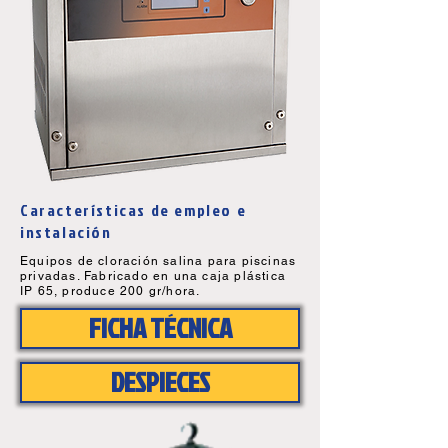
Características de empleo e
instalación
Equipos de cloración salina para piscinas
privadas. Fabricado en una caja plástica
IP 65, produce 200 gr/hora.
FICHA TÉCNICA
DESPIECES