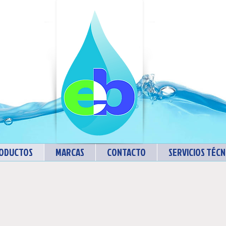
ODUCTOS
MARCAS
CONTACTO
SERVICIOS TÉCN