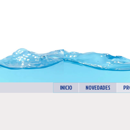
INICIO
NOVEDADES
PR