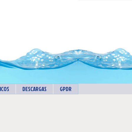
ICOS
DESCARGAS
GPDR