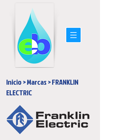
Inicio
>
Marcas
>
FRANKLIN
ELECTRIC