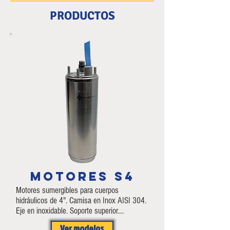
PRODUCTOS
MOTORES S4
Motores sumergibles para cuerpos
hidráulicos de 4". Camisa en Inox AISI 304.
Eje en inoxidable. Soporte superior....
Ver modelos