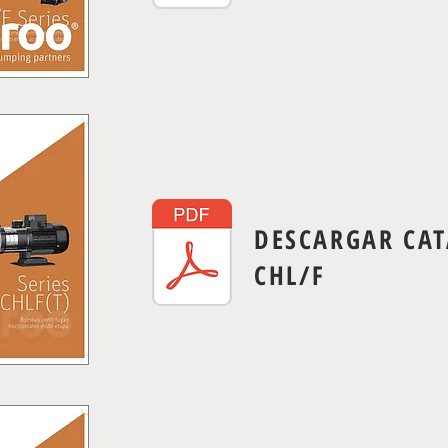
DESCARGAR CA
CHL/F