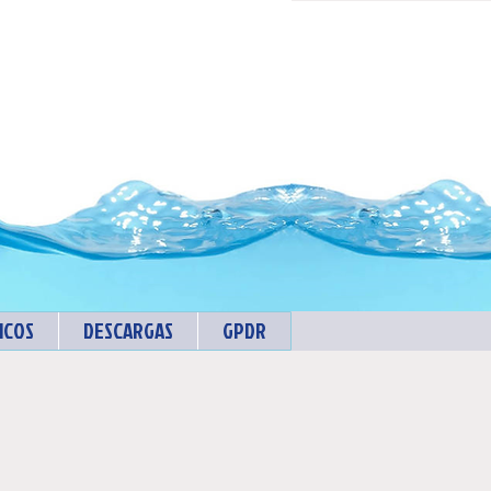
ICOS
DESCARGAS
GPDR