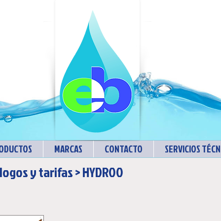
ODUCTOS
MARCAS
CONTACTO
SERVICIOS TÉCN
logos y tarifas
>
HYDROO