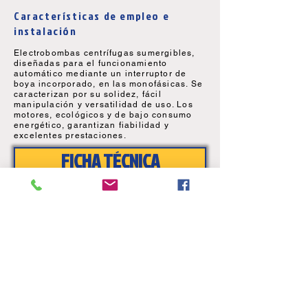
Características de empleo e
instalación
Electrobombas centrífugas sumergibles,
diseñadas para el funcionamiento
automático mediante un interruptor de
boya incorporado, en las monofásicas. Se
caracterizan por su solidez, fácil
manipulación y versatilidad de uso. Los
motores, ecológicos y de bajo consumo
energético, garantizan fiabilidad y
excelentes prestaciones.
FICHA TÉCNICA
DESPIECES