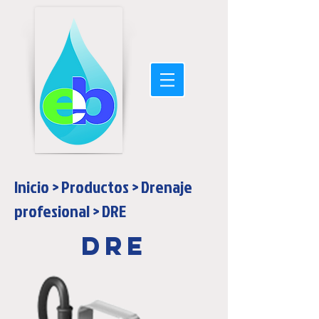
Inicio
>
Productos
>
Drenaje
profesional
>
DRE
DRE