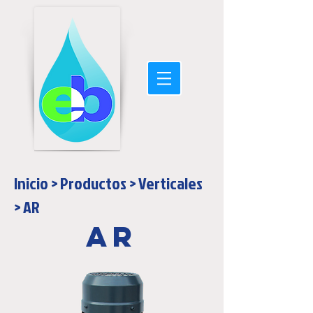
Inicio
>
Productos
>
Verticales
>
AR
AR