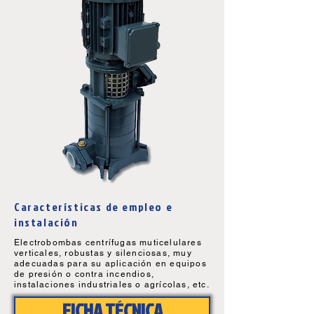
Características de empleo e
instalación
Electrobombas centrífugas muticelulares
verticales, robustas y silenciosas, muy
adecuadas para su aplicación en equipos
de presión o contra incendios,
instalaciones industriales o agrícolas, etc.
FICHA TÉCNICA