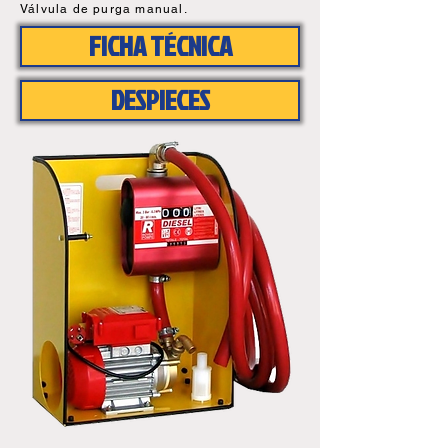
Válvula de purga manual.
FICHA TÉCNICA
DESPIECES