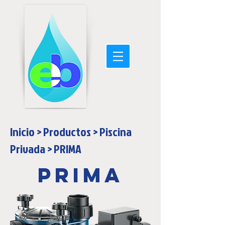
Inicio
>
Productos
>
Piscina
Privada
>
PRIMA
PRIMA