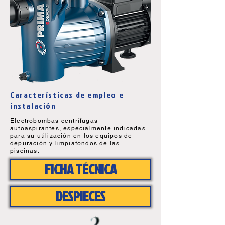
Características de empleo e
instalación
Electrobombas centrífugas
autoaspirantes, especialmente indicadas
para su utilización en los equipos de
depuración y limpiafondos de las
piscinas.
FICHA TÉCNICA
DESPIECES